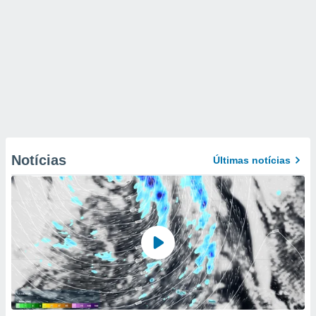
Notícias
Últimas notícias