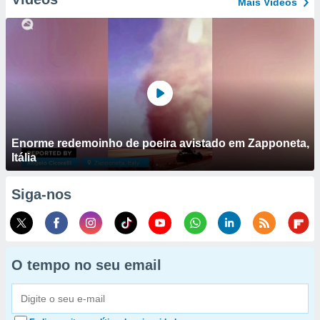
Mais Vídeos
Enorme redemoinho de poeira avistado em Zapponeta,
Itália
Siga-nos
O tempo no seu email