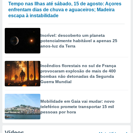
Tempo nas Ilhas até sábado, 15 de agosto: Açores
enfrentam dias de chuva e aguaceiros; Madeira
escapa à instabilidade
Incrível: descoberto um planeta
potencialmente habitável a apenas 25
anos-luz da Terra
Incêndios florestais no sul de França
provocaram explosão de mais de 400
bombas não detonadas da Segunda
Guerra Mundial
Mobilidade em Gaia vai mudar: novo
teleférico promete transportar 15 mil
pessoas por hora
Vídeos