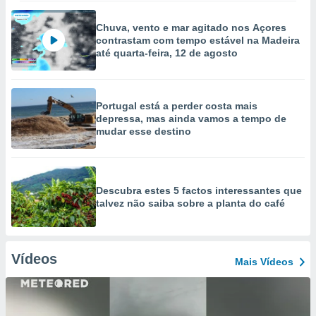
Chuva, vento e mar agitado nos Açores
contrastam com tempo estável na Madeira
até quarta-feira, 12 de agosto
Portugal está a perder costa mais
depressa, mas ainda vamos a tempo de
mudar esse destino
Descubra estes 5 factos interessantes que
talvez não saiba sobre a planta do café
Vídeos
Mais Vídeos