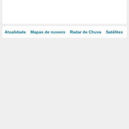
Atualidade
Mapas de nuvens
Radar de Chuva
Satélites