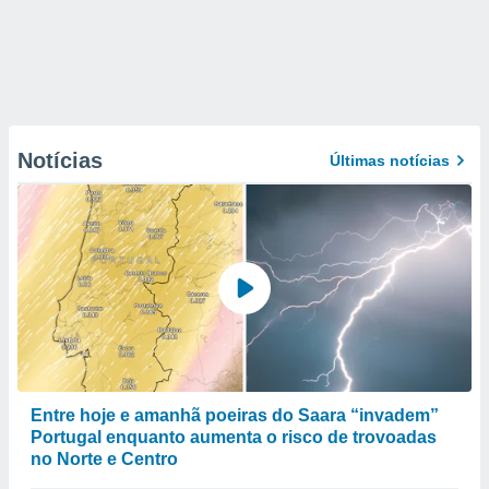
Notícias
Últimas notícias
Entre hoje e amanhã poeiras do Saara “invadem”
Portugal enquanto aumenta o risco de trovoadas
no Norte e Centro