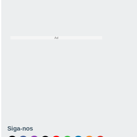
Siga-nos