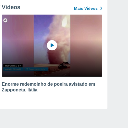
Vídeos
Mais Vídeos
Enorme redemoinho de poeira avistado em
Zapponeta, Itália