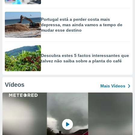
Portugal está a perder costa mais
depressa, mas ainda vamos a tempo de
mudar esse destino
Descubra estes 5 factos interessantes que
talvez não saiba sobre a planta do café
Vídeos
Mais Vídeos