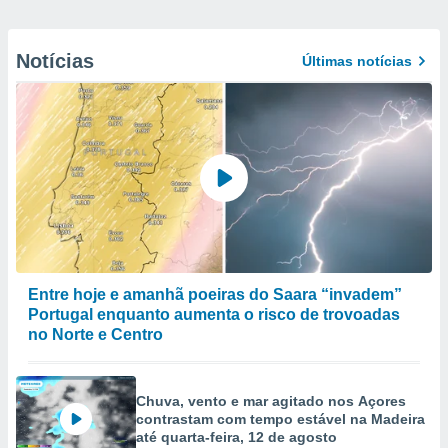
Notícias
Últimas notícias
Entre hoje e amanhã poeiras do Saara “invadem”
Portugal enquanto aumenta o risco de trovoadas
no Norte e Centro
Chuva, vento e mar agitado nos Açores
contrastam com tempo estável na Madeira
até quarta-feira, 12 de agosto