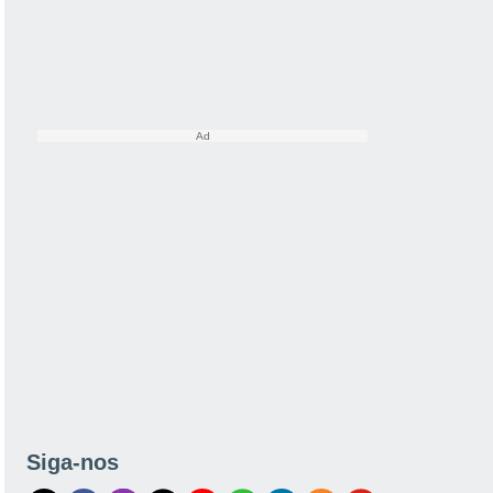
Siga-nos