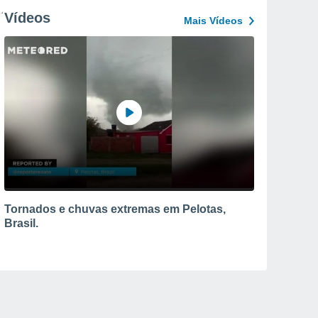
Vídeos
Mais Vídeos
Tornados e chuvas extremas em Pelotas,
Brasil.