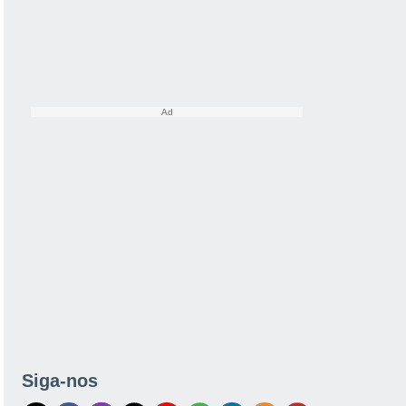
Siga-nos