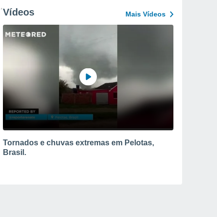
Vídeos
Mais Vídeos
Tornados e chuvas extremas em Pelotas,
Brasil.