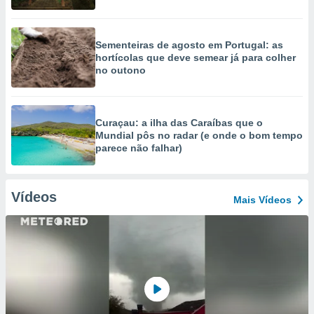
Sementeiras de agosto em Portugal: as
hortícolas que deve semear já para colher
no outono
Curaçau: a ilha das Caraíbas que o
Mundial pôs no radar (e onde o bom tempo
parece não falhar)
Vídeos
Mais Vídeos