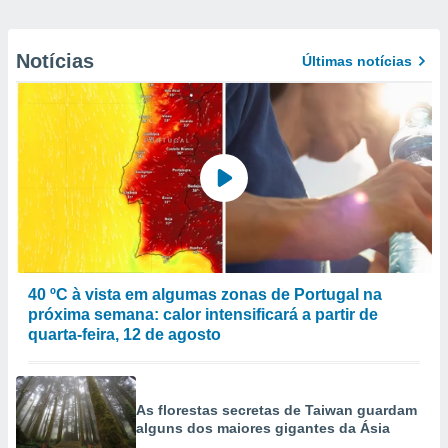
Notícias
Últimas notícias
40 ºC à vista em algumas zonas de Portugal na
próxima semana: calor intensificará a partir de
quarta-feira, 12 de agosto
As florestas secretas de Taiwan guardam
alguns dos maiores gigantes da Ásia