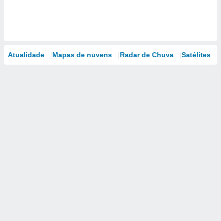
Atualidade
Mapas de nuvens
Radar de Chuva
Satélites