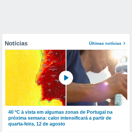
Notícias
Últimas notícias
40 ºC à vista em algumas zonas de Portugal na
próxima semana: calor intensificará a partir de
quarta-feira, 12 de agosto