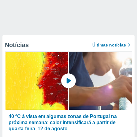
Notícias
Últimas notícias
40 ºC à vista em algumas zonas de Portugal na
próxima semana: calor intensificará a partir de
quarta-feira, 12 de agosto