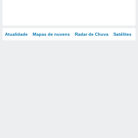
Atualidade
Mapas de nuvens
Radar de Chuva
Satélites