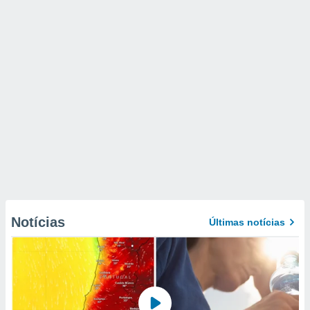
Notícias
Últimas notícias