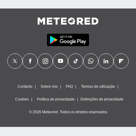
Contacto
Sobre nós
FAQ
Termos de utilização
Cookies
Política de privacidade
Definições de privacidade
© 2026 Meteored. Todos os direitos reservados