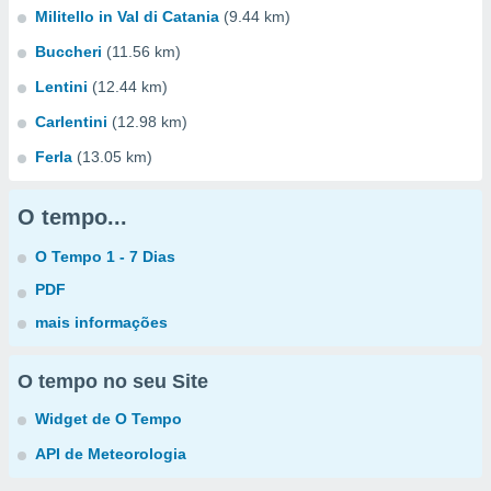
Militello in Val di Catania
(9.44 km)
Buccheri
(11.56 km)
Lentini
(12.44 km)
Carlentini
(12.98 km)
Ferla
(13.05 km)
O tempo...
O Tempo 1 - 7 Dias
PDF
mais informações
O tempo no seu Site
Widget de O Tempo
API de Meteorologia