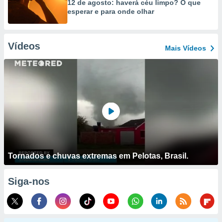
12 de agosto: haverá céu limpo? O que
esperar e para onde olhar
Vídeos
Mais Vídeos
Tornados e chuvas extremas em Pelotas, Brasil.
Siga-nos