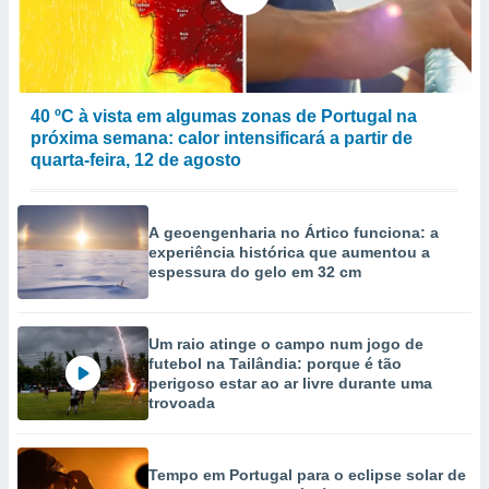
40 ºC à vista em algumas zonas de Portugal na
próxima semana: calor intensificará a partir de
quarta-feira, 12 de agosto
A geoengenharia no Ártico funciona: a
experiência histórica que aumentou a
espessura do gelo em 32 cm
Um raio atinge o campo num jogo de
futebol na Tailândia: porque é tão
perigoso estar ao ar livre durante uma
trovoada
Tempo em Portugal para o eclipse solar de