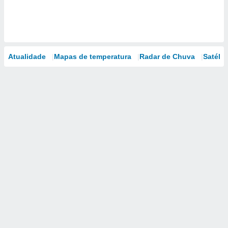
Atualidade
Mapas de temperatura
Radar de Chuva
Satélit