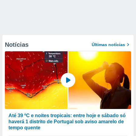
Notícias
Últimas notícias
Até 39 ºC e noites tropicais: entre hoje e sábado só
haverá 1 distrito de Portugal sob aviso amarelo de
tempo quente