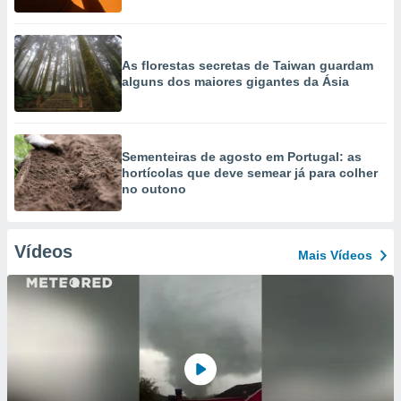
As florestas secretas de Taiwan guardam
alguns dos maiores gigantes da Ásia
Sementeiras de agosto em Portugal: as
hortícolas que deve semear já para colher
no outono
Vídeos
Mais Vídeos