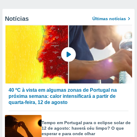
Notícias
Últimas notícias
40 ºC à vista em algumas zonas de Portugal na
próxima semana: calor intensificará a partir de
quarta-feira, 12 de agosto
Tempo em Portugal para o eclipse solar de
12 de agosto: haverá céu limpo? O que
esperar e para onde olhar