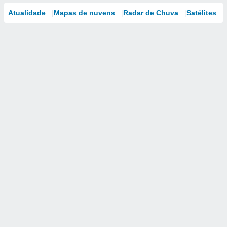
Atualidade
Mapas de nuvens
Radar de Chuva
Satélites