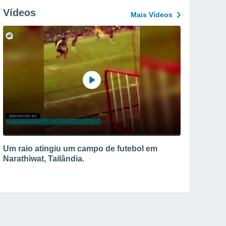
Vídeos
Mais Vídeos
Um raio atingiu um campo de futebol em
Narathiwat, Tailândia.