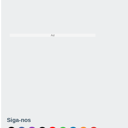
Siga-nos