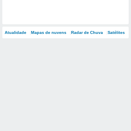
Atualidade
Mapas de nuvens
Radar de Chuva
Satélites