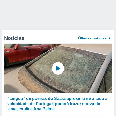
Notícias
Últimas notícias
“Língua” de poeiras do Saara aproxima-se a toda a
velocidade de Portugal: poderá trazer chuva de
lama, explica Ana Palma