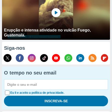
Erupção e intensa atividade no vulcão Fuego,
Guatemala.
Siga-nos
O tempo no seu email
Eu li e aceito a política de privacidade.