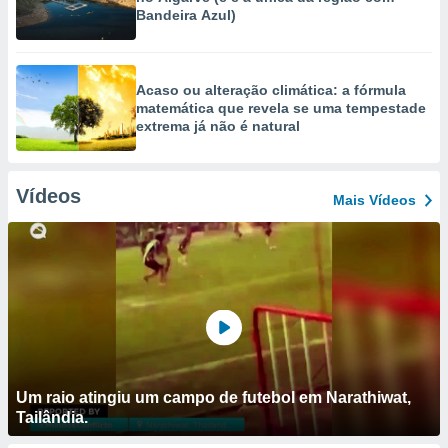
Bandeira Azul)
Acaso ou alteração climática: a fórmula
matemática que revela se uma tempestade
extrema já não é natural
Vídeos
Mais Vídeos
Um raio atingiu um campo de futebol em Narathiwat,
Tailândia.