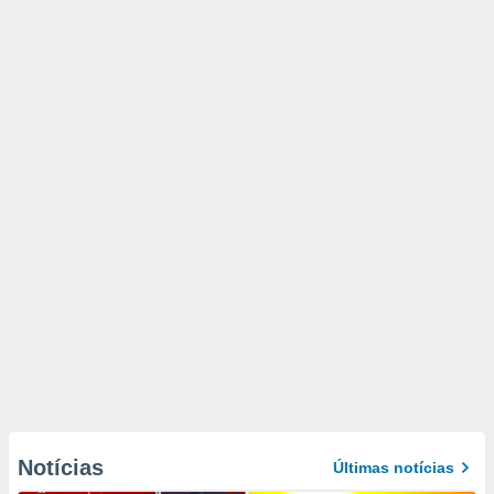
Notícias
Últimas notícias