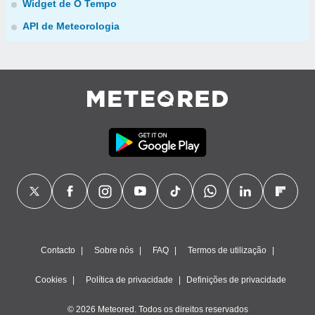
Widget de O Tempo
API de Meteorologia
Contacto
Sobre nós
FAQ
Termos de utilização
Cookies
Política de privacidade
Definições de privacidade
© 2026 Meteored. Todos os direitos reservados