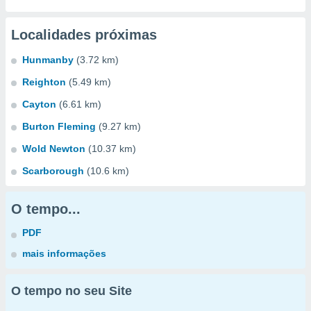
Localidades próximas
Hunmanby
(3.72 km)
Reighton
(5.49 km)
Cayton
(6.61 km)
Burton Fleming
(9.27 km)
Wold Newton
(10.37 km)
Scarborough
(10.6 km)
O tempo...
PDF
mais informações
O tempo no seu Site