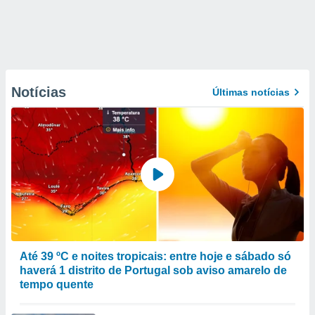
Notícias
Últimas notícias
Até 39 ºC e noites tropicais: entre hoje e sábado só
haverá 1 distrito de Portugal sob aviso amarelo de
tempo quente