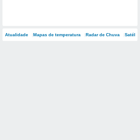
Atualidade
Mapas de temperatura
Radar de Chuva
Satélit