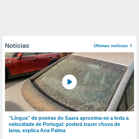
Notícias
Últimas notícias
“Língua” de poeiras do Saara aproxima-se a toda a
velocidade de Portugal: poderá trazer chuva de
lama, explica Ana Palma