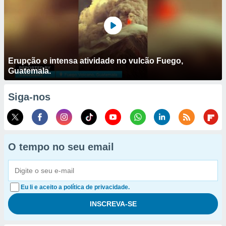
Erupção e intensa atividade no vulcão Fuego,
Guatemala.
Siga-nos
O tempo no seu email
Eu li e aceito a política de privacidade.