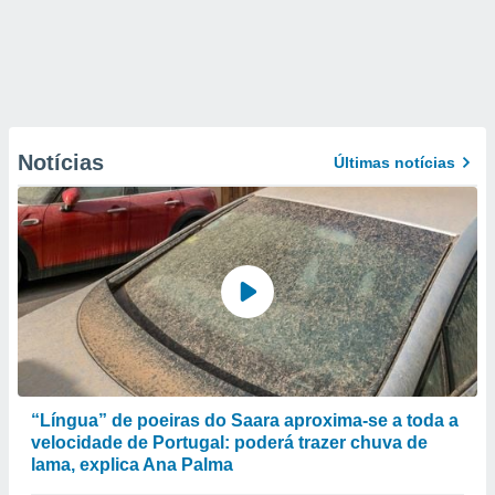
Notícias
Últimas notícias
“Língua” de poeiras do Saara aproxima-se a toda a
velocidade de Portugal: poderá trazer chuva de
lama, explica Ana Palma