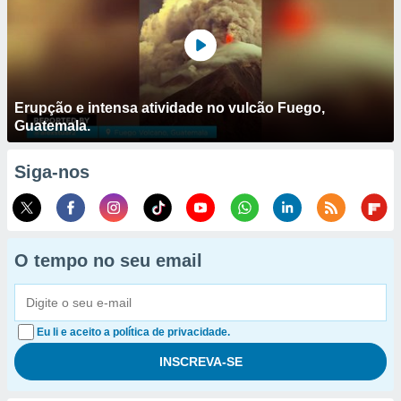
Erupção e intensa atividade no vulcão Fuego,
Guatemala.
Siga-nos
O tempo no seu email
Eu li e aceito a política de privacidade.