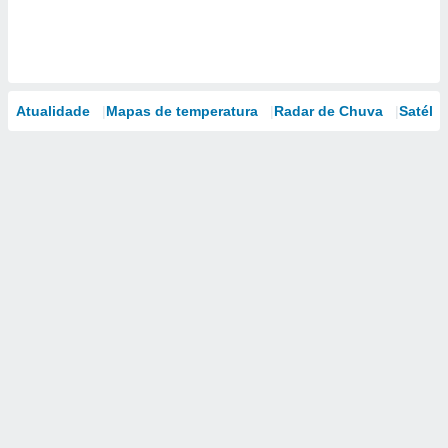
Atualidade
Mapas de temperatura
Radar de Chuva
Satélit