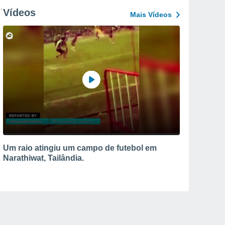
Vídeos
Mais Vídeos
Um raio atingiu um campo de futebol em
Narathiwat, Tailândia.