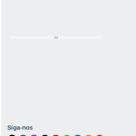
Siga-nos