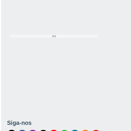
Siga-nos