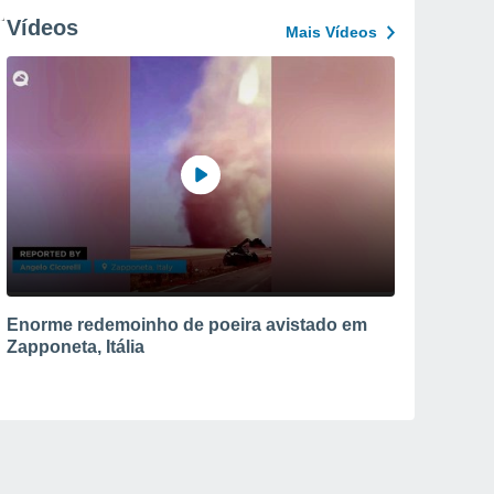
Vídeos
Mais Vídeos
Enorme redemoinho de poeira avistado em
Zapponeta, Itália