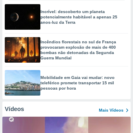
Incrível: descoberto um planeta
potencialmente habitável a apenas 25
anos-luz da Terra
Incêndios florestais no sul de França
provocaram explosão de mais de 400
bombas não detonadas da Segunda
Guerra Mundial
Mobilidade em Gaia vai mudar: novo
teleférico promete transportar 15 mil
pessoas por hora
Vídeos
Mais Vídeos