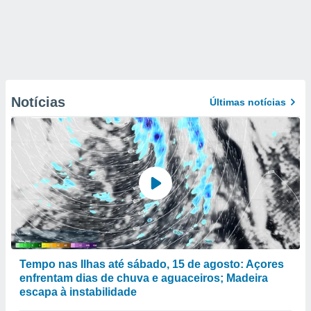
Notícias
Últimas notícias
Tempo nas Ilhas até sábado, 15 de agosto: Açores
enfrentam dias de chuva e aguaceiros; Madeira
escapa à instabilidade