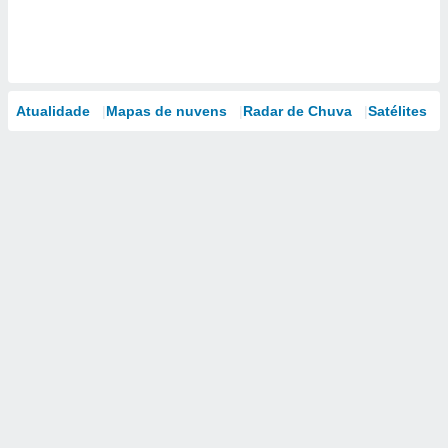
Atualidade
Mapas de nuvens
Radar de Chuva
Satélites