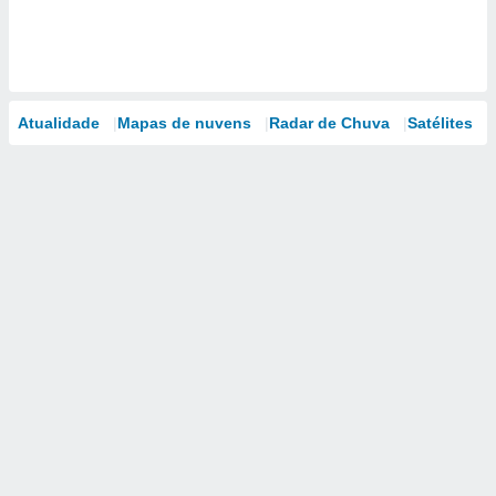
Atualidade
Mapas de nuvens
Radar de Chuva
Satélites