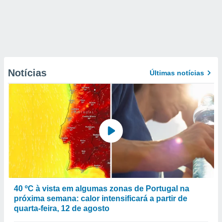
Notícias
Últimas notícias
40 ºC à vista em algumas zonas de Portugal na
próxima semana: calor intensificará a partir de
quarta-feira, 12 de agosto