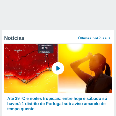
Notícias
Últimas notícias
Até 39 ºC e noites tropicais: entre hoje e sábado só
haverá 1 distrito de Portugal sob aviso amarelo de
tempo quente