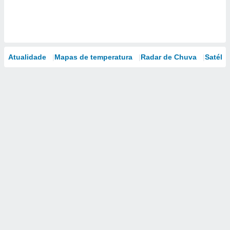
Atualidade
Mapas de temperatura
Radar de Chuva
Satélit