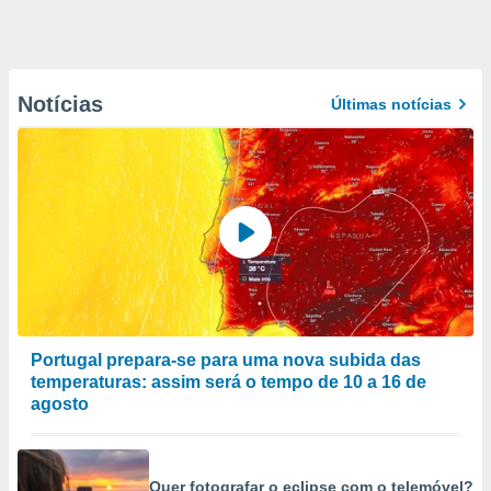
Notícias
Últimas notícias
Portugal prepara-se para uma nova subida das
temperaturas: assim será o tempo de 10 a 16 de
agosto
Quer fotografar o eclipse com o telemóvel?