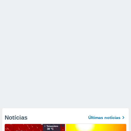
Notícias
Últimas notícias