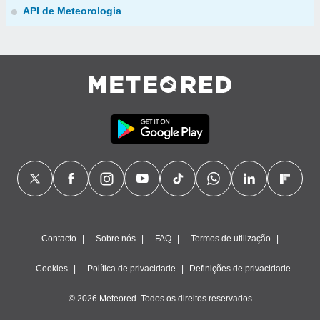
API de Meteorologia
Contacto
Sobre nós
FAQ
Termos de utilização
Cookies
Política de privacidade
Definições de privacidade
© 2026 Meteored. Todos os direitos reservados