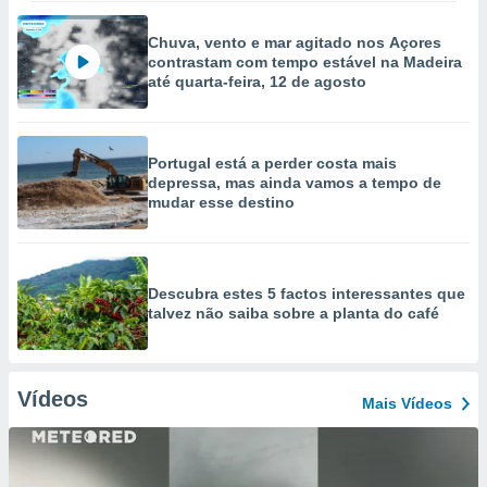
Chuva, vento e mar agitado nos Açores
contrastam com tempo estável na Madeira
até quarta-feira, 12 de agosto
Portugal está a perder costa mais
depressa, mas ainda vamos a tempo de
mudar esse destino
Descubra estes 5 factos interessantes que
talvez não saiba sobre a planta do café
Vídeos
Mais Vídeos