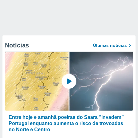
Notícias
Últimas notícias
Entre hoje e amanhã poeiras do Saara “invadem”
Portugal enquanto aumenta o risco de trovoadas
no Norte e Centro