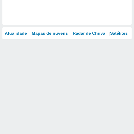
Atualidade
Mapas de nuvens
Radar de Chuva
Satélites