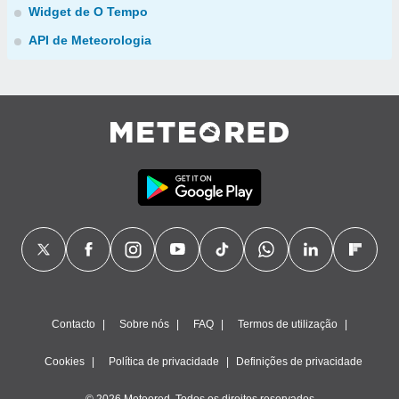
Widget de O Tempo
API de Meteorologia
Contacto
Sobre nós
FAQ
Termos de utilização
Cookies
Política de privacidade
Definições de privacidade