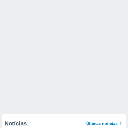
Notícias
Últimas notícias