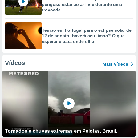
perigoso estar ao ar livre durante uma
trovoada
Tempo em Portugal para o eclipse solar de
12 de agosto: haverá céu limpo? O que
esperar e para onde olhar
Vídeos
Mais Vídeos
Tornados e chuvas extremas em Pelotas, Brasil.