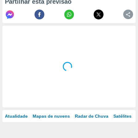
Partilhar esta previsão
Atualidade
Mapas de nuvens
Radar de Chuva
Satélites