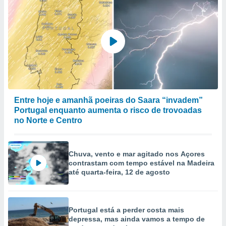
Entre hoje e amanhã poeiras do Saara “invadem”
Portugal enquanto aumenta o risco de trovoadas
no Norte e Centro
Chuva, vento e mar agitado nos Açores
contrastam com tempo estável na Madeira
até quarta-feira, 12 de agosto
Portugal está a perder costa mais
depressa, mas ainda vamos a tempo de