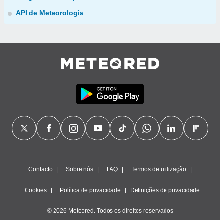
API de Meteorologia
Contacto
Sobre nós
FAQ
Termos de utilização
Cookies
Política de privacidade
Definições de privacidade
© 2026 Meteored. Todos os direitos reservados