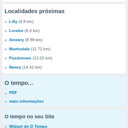
Localidades próximas
Lilly
(4.8 km)
Loretto
(6.4 km)
Amsbry
(8.98 km)
Martindale
(11.72 km)
Puzzletown
(12.02 km)
Newry
(14.41 km)
O tempo...
PDF
mais informações
O tempo no seu Site
Widget de O Tempo