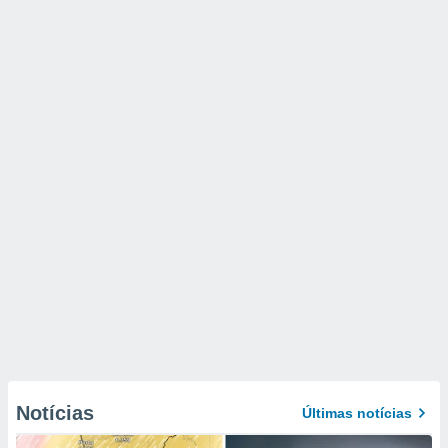
Notícias
Últimas notícias