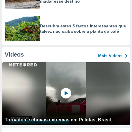
mudar esse destino
Descubra estes 5 factos interessantes que
talvez não saiba sobre a planta do café
Vídeos
Mais Vídeos
Tornados e chuvas extremas em Pelotas, Brasil.