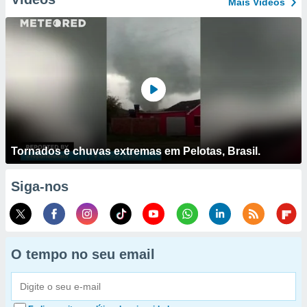
Mais Vídeos
Tornados e chuvas extremas em Pelotas, Brasil.
Siga-nos
O tempo no seu email