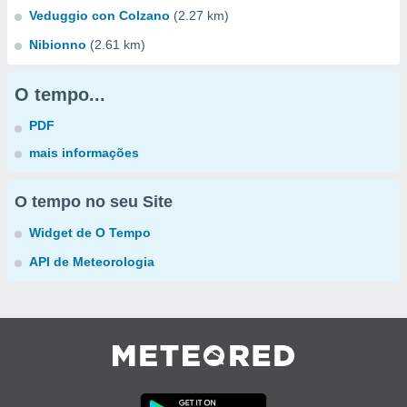
Veduggio con Colzano
(2.27 km)
Nibionno
(2.61 km)
O tempo...
PDF
mais informações
O tempo no seu Site
Widget de O Tempo
API de Meteorologia