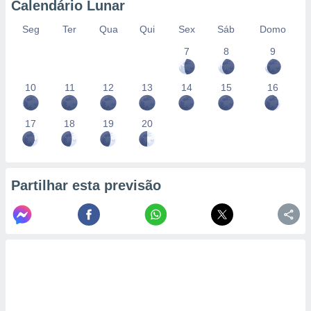
Calendário Lunar
Seg
Ter
Qua
Qui
Sex
Sáb
Domo
7
8
9
10
11
12
13
14
15
16
17
18
19
20
Partilhar esta previsão