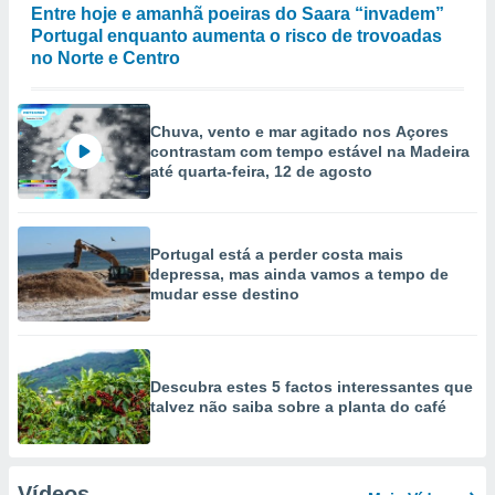
Entre hoje e amanhã poeiras do Saara “invadem”
Portugal enquanto aumenta o risco de trovoadas
no Norte e Centro
Chuva, vento e mar agitado nos Açores
contrastam com tempo estável na Madeira
até quarta-feira, 12 de agosto
Portugal está a perder costa mais
depressa, mas ainda vamos a tempo de
mudar esse destino
Descubra estes 5 factos interessantes que
talvez não saiba sobre a planta do café
Vídeos