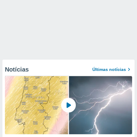
Notícias
Últimas notícias