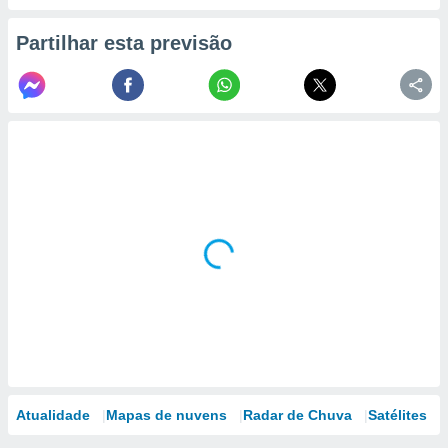
Partilhar esta previsão
Atualidade
Mapas de nuvens
Radar de Chuva
Satélites