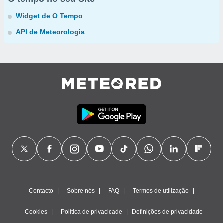
Widget de O Tempo
API de Meteorologia
Contacto
Sobre nós
FAQ
Termos de utilização
Cookies
Política de privacidade
Definições de privacidade