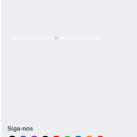
Siga-nos