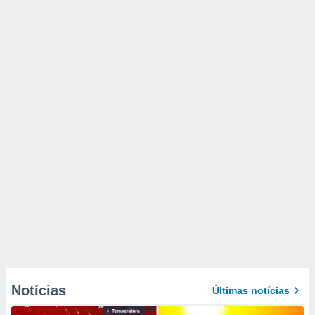
Notícias
Últimas notícias