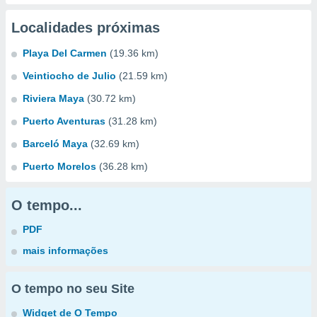
Localidades próximas
Playa Del Carmen
(19.36 km)
Veintiocho de Julio
(21.59 km)
Riviera Maya
(30.72 km)
Puerto Aventuras
(31.28 km)
Barceló Maya
(32.69 km)
Puerto Morelos
(36.28 km)
O tempo...
PDF
mais informações
O tempo no seu Site
Widget de O Tempo