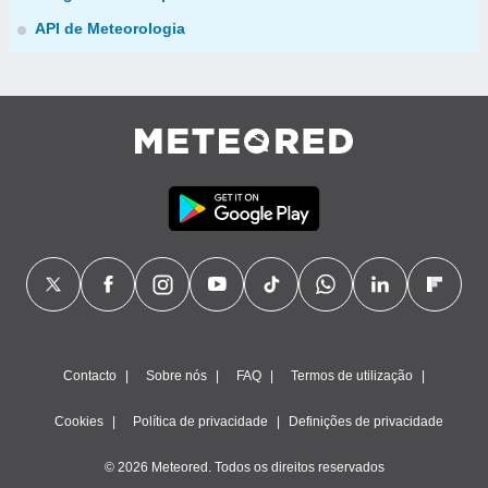
API de Meteorologia
Contacto
Sobre nós
FAQ
Termos de utilização
Cookies
Política de privacidade
Definições de privacidade
© 2026 Meteored. Todos os direitos reservados