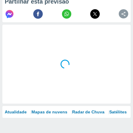
Partilhar esta previsão
Atualidade
Mapas de nuvens
Radar de Chuva
Satélites