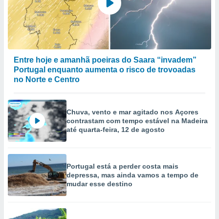
Entre hoje e amanhã poeiras do Saara “invadem”
Portugal enquanto aumenta o risco de trovoadas
no Norte e Centro
Chuva, vento e mar agitado nos Açores
contrastam com tempo estável na Madeira
até quarta-feira, 12 de agosto
Portugal está a perder costa mais
depressa, mas ainda vamos a tempo de
mudar esse destino