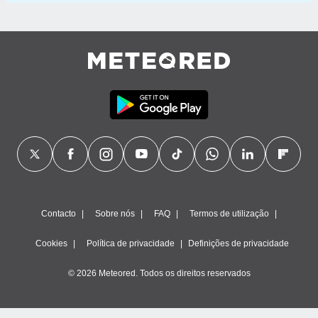
Contacto
Sobre nós
FAQ
Termos de utilização
Cookies
Política de privacidade
Definições de privacidade
© 2026 Meteored. Todos os direitos reservados