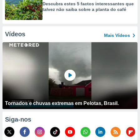
Descubra estes 5 factos interessantes que
talvez não saiba sobre a planta do café
Vídeos
Mais Vídeos
Tornados e chuvas extremas em Pelotas, Brasil.
Siga-nos