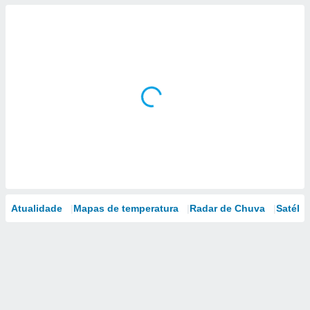
Atualidade
Mapas de temperatura
Radar de Chuva
Satélit