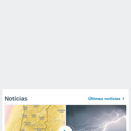
Notícias
Últimas notícias