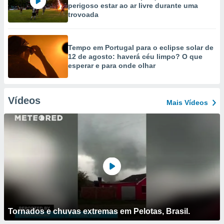
perigoso estar ao ar livre durante uma
trovoada
Tempo em Portugal para o eclipse solar de
12 de agosto: haverá céu limpo? O que
esperar e para onde olhar
Vídeos
Mais Vídeos
Tornados e chuvas extremas em Pelotas, Brasil.