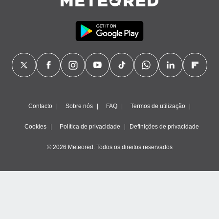
Contacto
Sobre nós
FAQ
Termos de utilização
Cookies
Política de privacidade
Definições de privacidade
© 2026 Meteored. Todos os direitos reservados