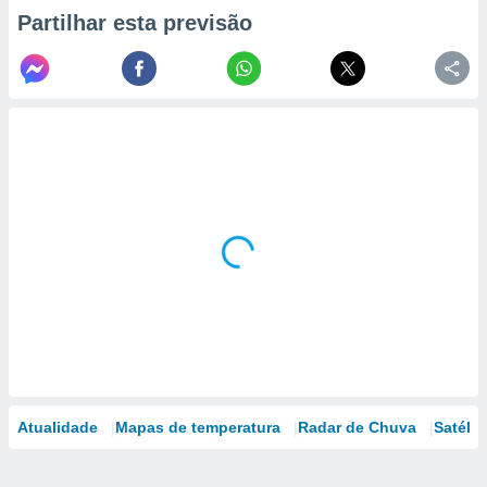
Partilhar esta previsão
Atualidade
Mapas de temperatura
Radar de Chuva
Satélit