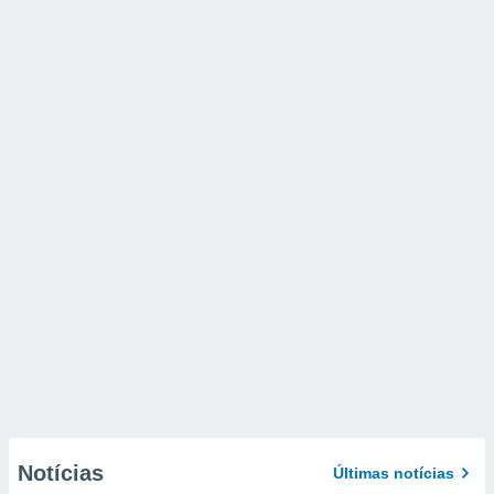
Notícias
Últimas notícias