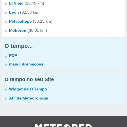
El Viejo
(20.45 km)
León
(32.33 km)
Petacaltepe
(33.23 km)
Mokoron
(36.01 km)
O tempo...
PDF
mais informações
O tempo no seu Site
Widget de O Tempo
API de Meteorologia