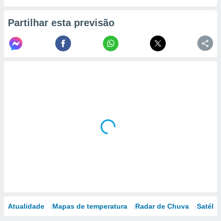
Partilhar esta previsão
Atualidade
Mapas de temperatura
Radar de Chuva
Satélit