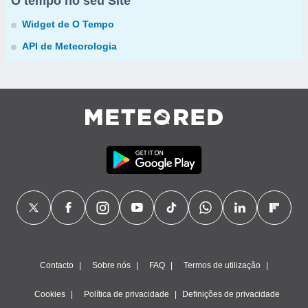
O tempo no seu Site
Widget de O Tempo
API de Meteorologia
Contacto
Sobre nós
FAQ
Termos de utilização
Cookies
Política de privacidade
Definições de privacidade