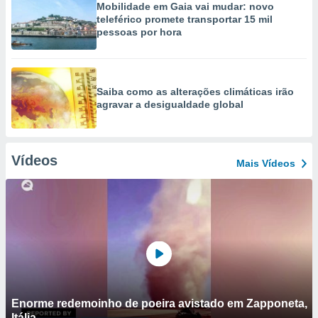
Mobilidade em Gaia vai mudar: novo
teleférico promete transportar 15 mil
pessoas por hora
Saiba como as alterações climáticas irão
agravar a desigualdade global
Vídeos
Mais Vídeos
Enorme redemoinho de poeira avistado em Zapponeta,
Itália