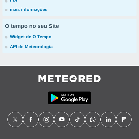
PDF
mais informações
O tempo no seu Site
Widget de O Tempo
API de Meteorologia