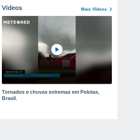
Vídeos
Mais Vídeos
Tornados e chuvas extremas em Pelotas,
Brasil.