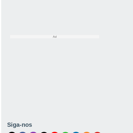
Siga-nos