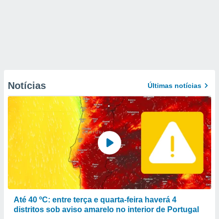
Notícias
Últimas notícias
Até 40 ºC: entre terça e quarta-feira haverá 4
distritos sob aviso amarelo no interior de Portugal