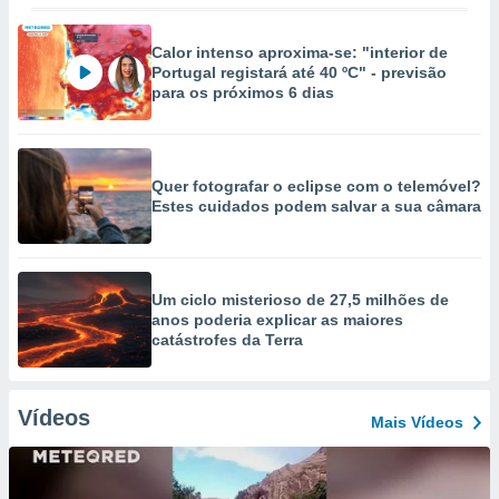
Calor intenso aproxima-se: "interior de
Portugal registará até 40 ºC" - previsão
para os próximos 6 dias
Quer fotografar o eclipse com o telemóvel?
Estes cuidados podem salvar a sua câmara
Um ciclo misterioso de 27,5 milhões de
anos poderia explicar as maiores
catástrofes da Terra
Vídeos
Mais Vídeos