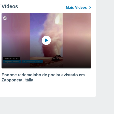
Vídeos
Mais Vídeos
Enorme redemoinho de poeira avistado em
Zapponeta, Itália