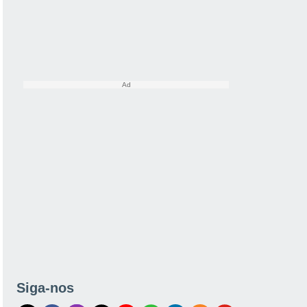
Siga-nos