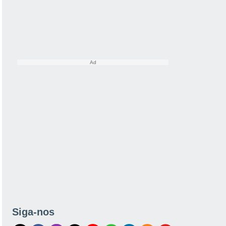
Siga-nos