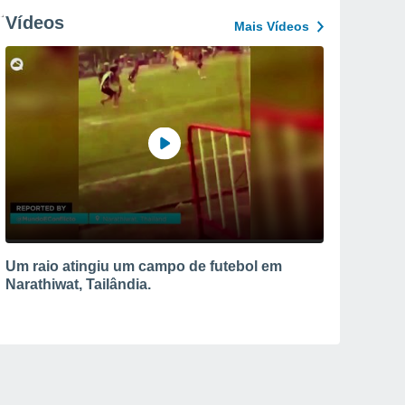
Vídeos
Mais Vídeos
Um raio atingiu um campo de futebol em
Narathiwat, Tailândia.