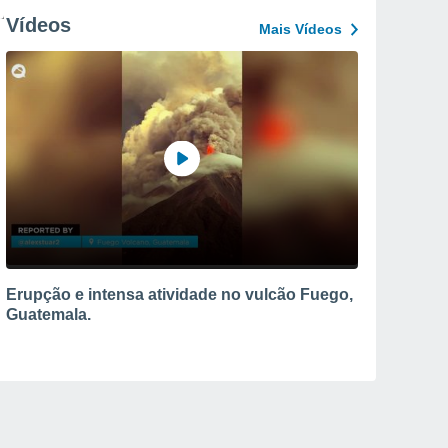
Vídeos
Mais Vídeos
Erupção e intensa atividade no vulcão Fuego,
Guatemala.