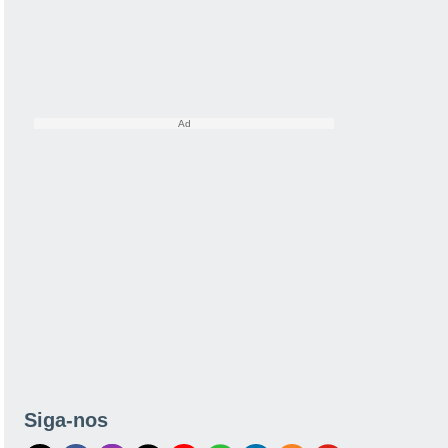
Siga-nos