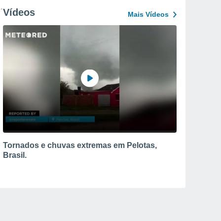
Vídeos
Mais Vídeos
Tornados e chuvas extremas em Pelotas,
Brasil.