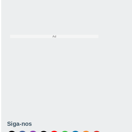
Siga-nos