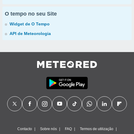
O tempo no seu Site
Widget de O Tempo
API de Meteorologia
Contacto
Sobre nós
FAQ
Termos de utilização