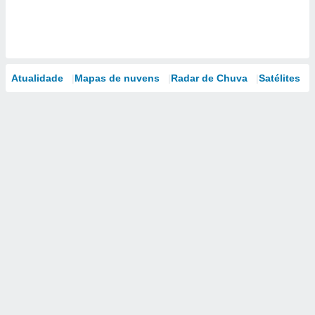
Atualidade
Mapas de nuvens
Radar de Chuva
Satélites