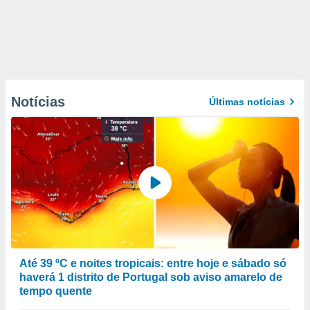
Notícias
Últimas notícias
Até 39 ºC e noites tropicais: entre hoje e sábado só
haverá 1 distrito de Portugal sob aviso amarelo de
tempo quente