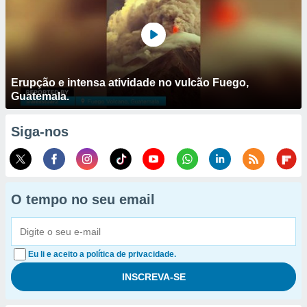
Erupção e intensa atividade no vulcão Fuego,
Guatemala.
Siga-nos
O tempo no seu email
Eu li e aceito a política de privacidade.