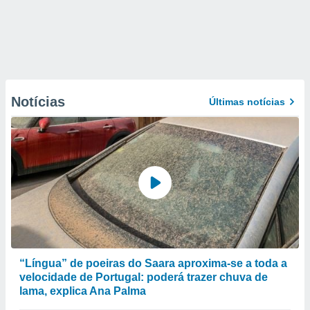
Notícias
Últimas notícias
“Língua” de poeiras do Saara aproxima-se a toda a
velocidade de Portugal: poderá trazer chuva de
lama, explica Ana Palma