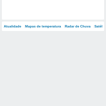
Atualidade
Mapas de temperatura
Radar de Chuva
Satélit