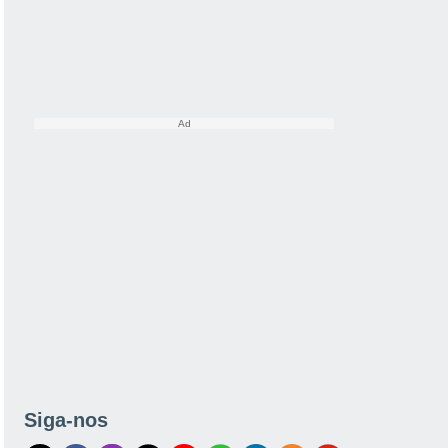
Siga-nos