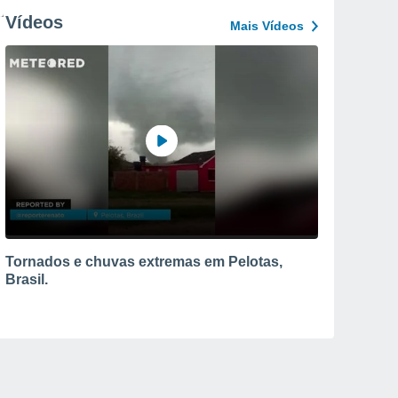
Vídeos
Mais Vídeos
Tornados e chuvas extremas em Pelotas,
Brasil.