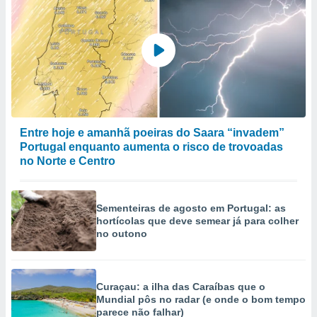
Entre hoje e amanhã poeiras do Saara “invadem”
Portugal enquanto aumenta o risco de trovoadas
no Norte e Centro
Sementeiras de agosto em Portugal: as
hortícolas que deve semear já para colher
no outono
Curaçau: a ilha das Caraíbas que o
Mundial pôs no radar (e onde o bom tempo
parece não falhar)