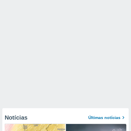
Notícias
Últimas notícias