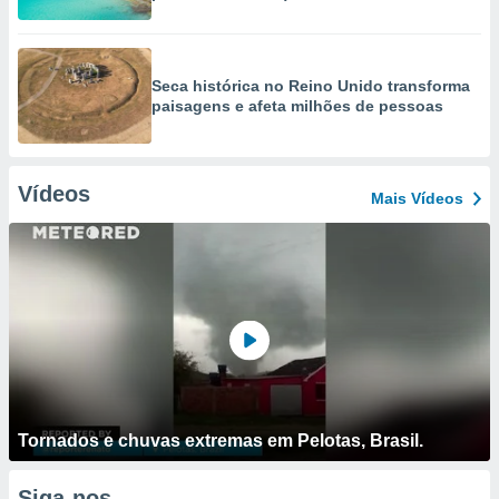
Seca histórica no Reino Unido transforma
paisagens e afeta milhões de pessoas
Vídeos
Mais Vídeos
Tornados e chuvas extremas em Pelotas, Brasil.
Siga-nos