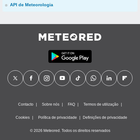
API de Meteorologia
Contacto
Sobre nós
FAQ
Termos de utilização
Cookies
Política de privacidade
Definições de privacidade
© 2026 Meteored. Todos os direitos reservados