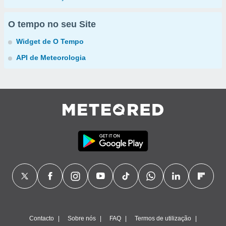
O tempo no seu Site
Widget de O Tempo
API de Meteorologia
Contacto
Sobre nós
FAQ
Termos de utilização