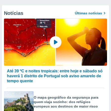
Notícias
Últimas notícias
Até 39 ºC e noites tropicais: entre hoje e sábado só
haverá 1 distrito de Portugal sob aviso amarelo de
tempo quente
O mapa geográfico da segurança para
quem viaja sozinho: dos refúgios
europeus aos destinos de maior risco