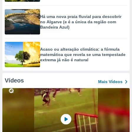
Há uma nova praia fluvial para descobrir
no Algarve (e é a única da região com
Bandeira Azul)
Acaso ou alteração climática: a fórmula
matemática que revela se uma tempestade
extrema já não é natural
Vídeos
Mais Vídeos