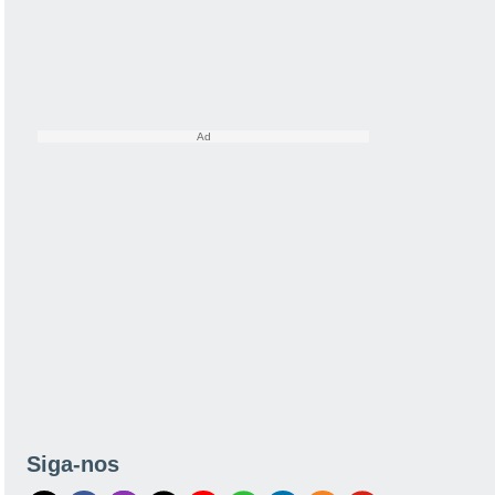
Siga-nos