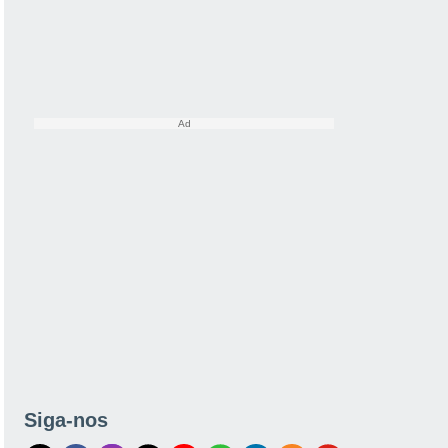
Siga-nos