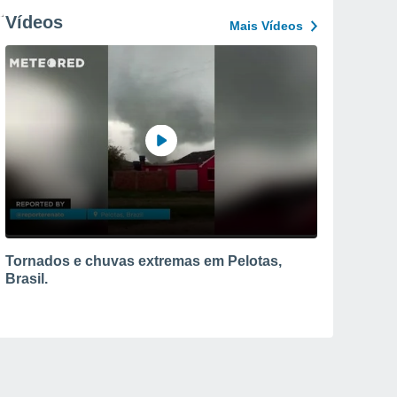
Vídeos
Mais Vídeos
Tornados e chuvas extremas em Pelotas,
Brasil.